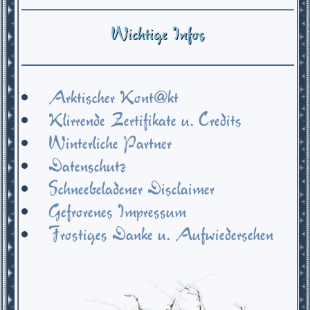
Wichtige Infos
Arktischer Kont@kt
Klirrende Zertifikate u. Credits
Winterliche Partner
Datenschutz
Schneebeladener Disclaimer
Gefrorenes Impressum
Frostiges Danke u. Aufwiedersehen