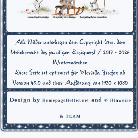
Alle Bilder unterliegen dem Copyright bzw. dem
Urheberrecht des jeweiligen Designers! /
2017 -
2026
Wintermärchen
Diese Seite ist optimiert für Morzilla Firefox ab
Version 45.0 und einer Auflösung von 1920 x 1080
Design by
and
HomepageHelfer.net
© Hinweise
& TEAM