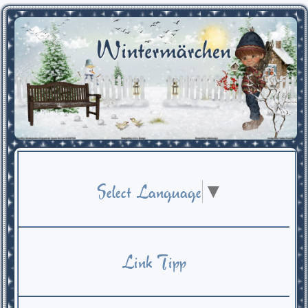
Select Language
▼
Link Tipp