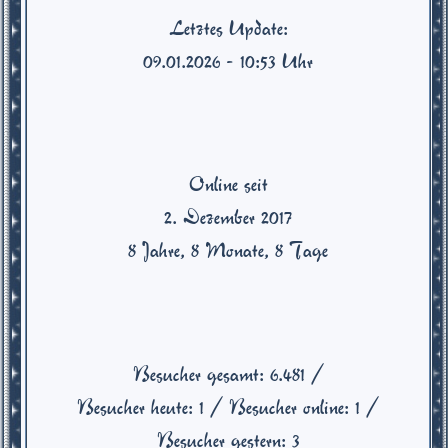
Letztes Update:
09.01.2026 - 10:53 Uhr
Online seit
2. Dezember 2017
8 Jahre, 8 Monate, 8 Tage
Besucher gesamt:
6.481
/
Besucher heute:
1
/ Besucher online:
1
/
Besucher gestern:
3