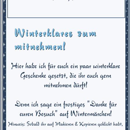
Winterklares zum
mitnehmen!
Hier habe ich für euch ein paar winterklare
Geschenke gesetzt, die ihr euch gern
mitnehmen dürft!
Denn ich sage ein frostiges "Danke für
euren Besuch" auf Wintermärchen!
Hinweis: Sobald ihr auf Makieren & Kopieren geklickt habt,