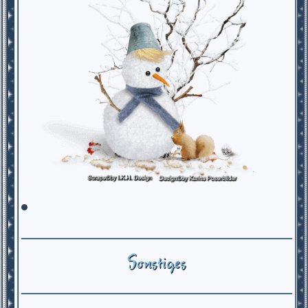
Sonstiges